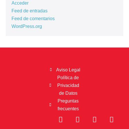
Acceder
Feed de entradas
Feed de comentarios
WordPress.org
Aviso Legal
Política de
Privacidad
de Datos
Preguntas
frecuentes