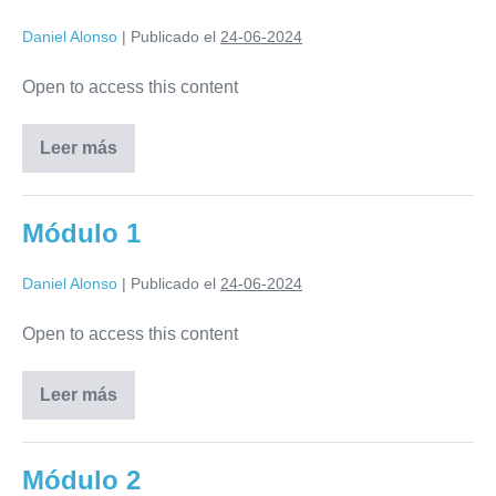
Daniel Alonso
|
Publicado el
24-06-2024
Open to access this content
Leer más
Módulo 1
Daniel Alonso
|
Publicado el
24-06-2024
Open to access this content
Leer más
Módulo 2