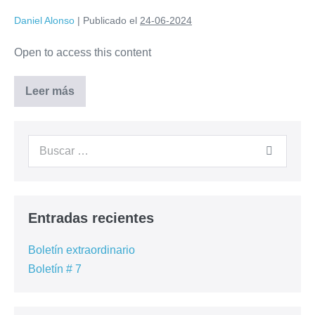
Daniel Alonso
|
Publicado el
24-06-2024
Open to access this content
Leer más
Entradas recientes
Boletín extraordinario
Boletín # 7