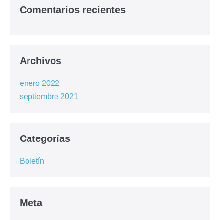
Comentarios recientes
Archivos
enero 2022
septiembre 2021
Categorías
Boletín
Meta