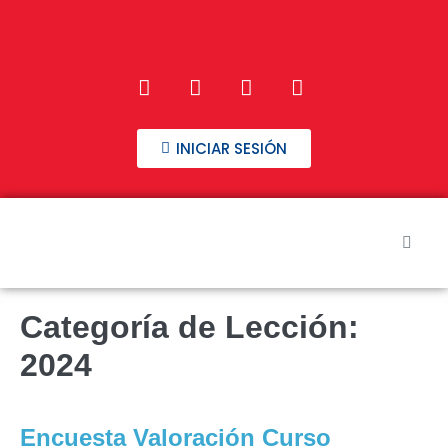
INICIAR SESIÓN
Inicio
Categoría de Lección:
Nuestros Cursos
2024
Preguntas frecuentes
Encuesta Valoración Curso