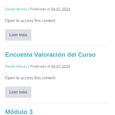
Cursos Anteriores
Daniel Alonso
|
Publicado el
04-07-2024
Contacto
Open to access this content
– Registrarme –
Leer más
Encuesta Valoración del Curso
Daniel Alonso
|
Publicado el
04-07-2024
Open to access this content
Leer más
Módulo 3