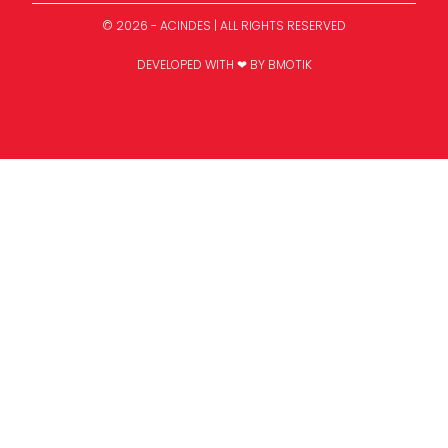
© 2026 - ACINDES | ALL RIGHTS RESERVED
DEVELOPED WITH ❤ BY
BMOTIK