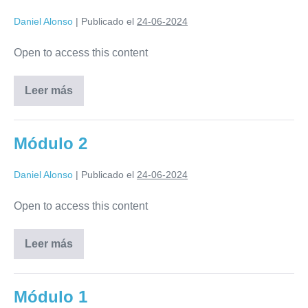
Daniel Alonso
|
Publicado el
24-06-2024
Open to access this content
Leer más
Módulo 2
Daniel Alonso
|
Publicado el
24-06-2024
Open to access this content
Leer más
Módulo 1