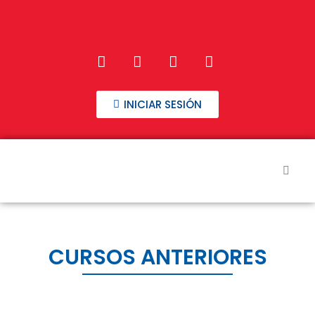
INICIAR SESIÓN
Inicio
Nuestros Cursos
CURSOS ANTERIORES
Preguntas frecuentes