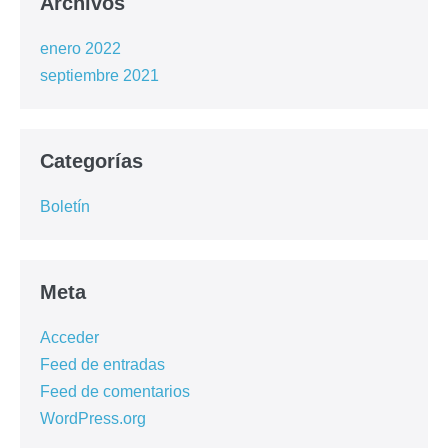
Archivos
enero 2022
septiembre 2021
Categorías
Boletín
Meta
Acceder
Feed de entradas
Feed de comentarios
WordPress.org