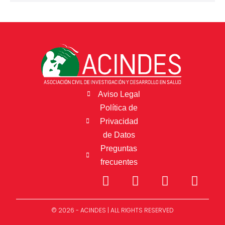
Aviso Legal
Política de
Privacidad
de Datos
Preguntas
frecuentes
© 2026 - ACINDES | ALL RIGHTS RESERVED