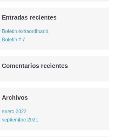
Entradas recientes
Boletín extraordinario
Boletín # 7
Comentarios recientes
Archivos
enero 2022
septiembre 2021