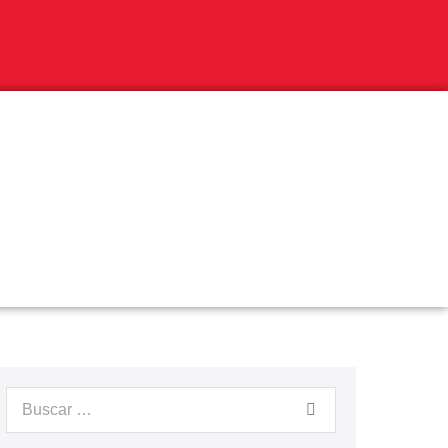
Buscar: