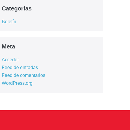
Categorías
Boletín
Meta
Acceder
Feed de entradas
Feed de comentarios
WordPress.org