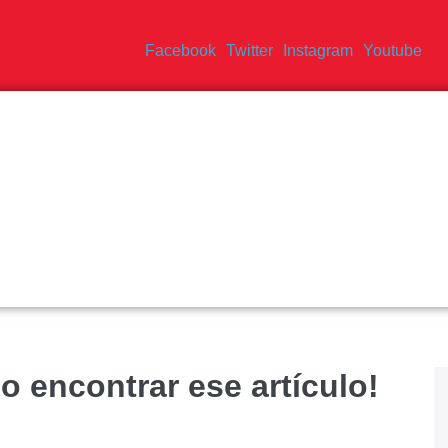
Facebook
Twitter
Instagram
Youtube
o encontrar ese artículo!