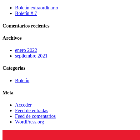
Boletín extraordinario
Boletín # 7
Comentarios recientes
Archivos
enero 2022
septiembre 2021
Categorías
Boletín
Meta
Acceder
Feed de entradas
Feed de comentarios
WordPress.org