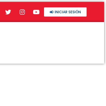
INICIAR SESIÓN