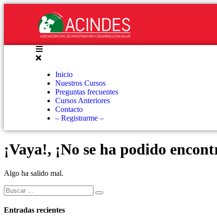
Inicio
Nuestros Cursos
Preguntas frecuentes
Cursos Anteriores
Contacto
– Registrarme –
¡Vaya!, ¡No se ha podido encontr
Algo ha salido mal.
Entradas recientes