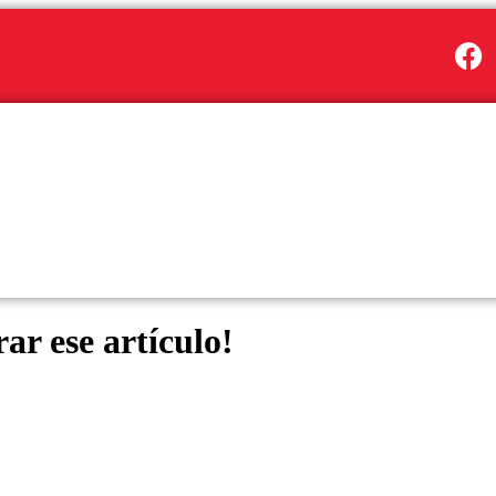
ar ese artículo!