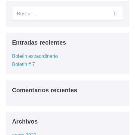
Cursos Anteriores
Contacto
– Registrarme –
Entradas recientes
Boletín extraordinario
Boletín # 7
Comentarios recientes
Archivos