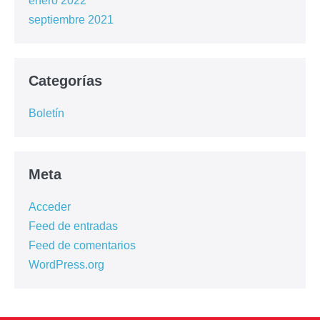
enero 2022
septiembre 2021
Categorías
Boletín
Meta
Acceder
Feed de entradas
Feed de comentarios
WordPress.org