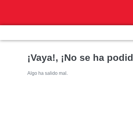
¡Vaya!, ¡No se ha podid
Algo ha salido mal.