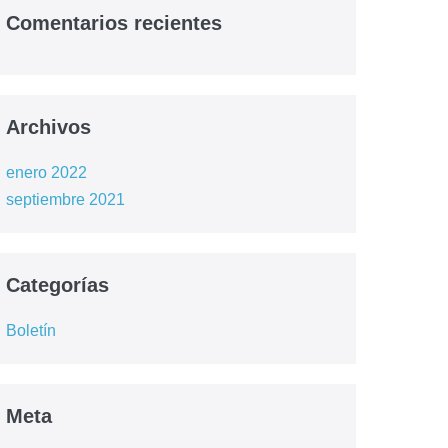
Comentarios recientes
Archivos
enero 2022
septiembre 2021
Categorías
Boletín
Meta