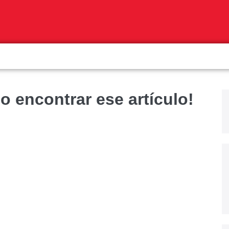
o encontrar ese artículo!