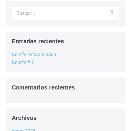
Cursos Anteriores
Contacto
– Registrarme –
Entradas recientes
Boletín extraordinario
Boletín # 7
Comentarios recientes
Archivos