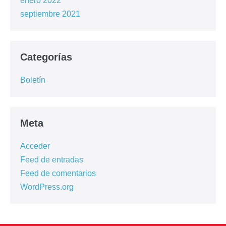
enero 2022
septiembre 2021
Categorías
Boletín
Meta
Acceder
Feed de entradas
Feed de comentarios
WordPress.org