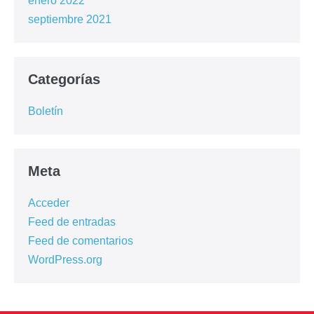
enero 2022
septiembre 2021
Categorías
Boletín
Meta
Acceder
Feed de entradas
Feed de comentarios
WordPress.org