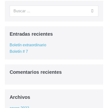
Cursos Anteriores
Contacto
– Registrarme –
Entradas recientes
Boletín extraordinario
Boletín # 7
Comentarios recientes
Archivos