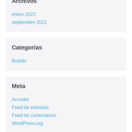
Archivos
enero 2022
septiembre 2021
Categorías
Boletín
Meta
Acceder
Feed de entradas
Feed de comentarios
WordPress.org