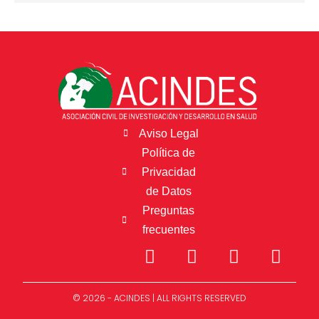
Aviso Legal
Política de
Privacidad
de Datos
Preguntas
frecuentes
© 2026 - ACINDES | ALL RIGHTS RESERVED