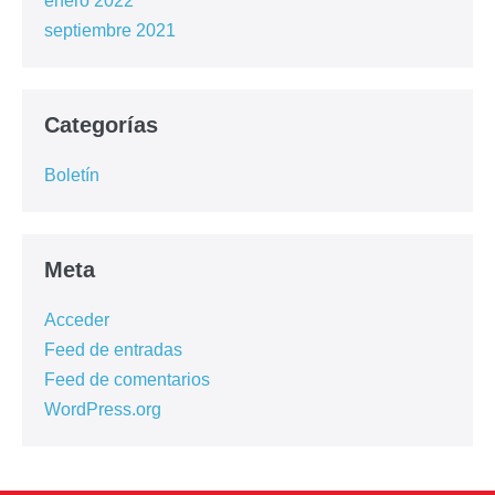
enero 2022
septiembre 2021
Categorías
Boletín
Meta
Acceder
Feed de entradas
Feed de comentarios
WordPress.org