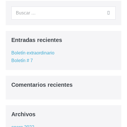
Cursos Anteriores
Contacto
– Registrarme –
Entradas recientes
Boletín extraordinario
Boletín # 7
Comentarios recientes
Archivos