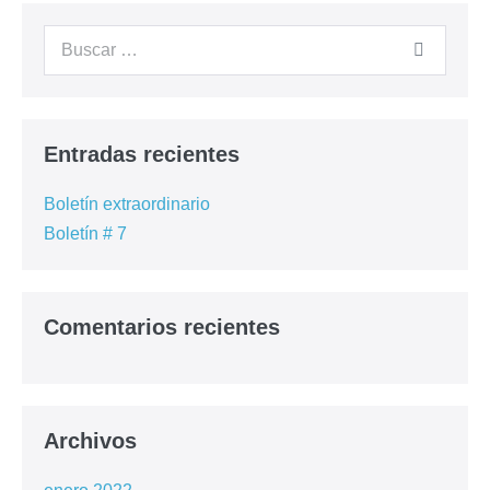
Cursos Anteriores
Contacto
– Registrarme –
Entradas recientes
Boletín extraordinario
Boletín # 7
Comentarios recientes
Archivos