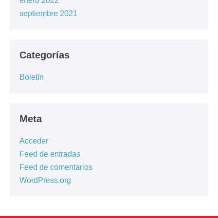
enero 2022
septiembre 2021
Categorías
Boletín
Meta
Acceder
Feed de entradas
Feed de comentarios
WordPress.org