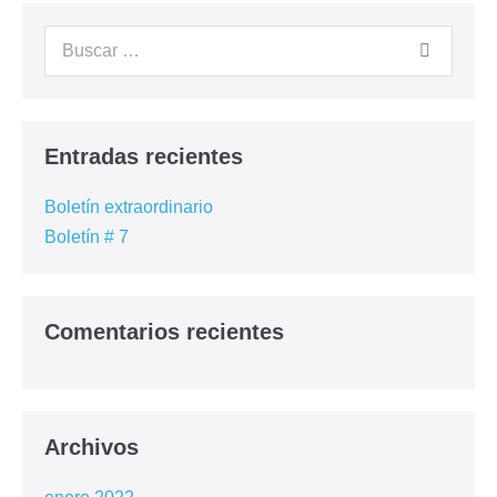
Cursos Anteriores
Contacto
– Registrarme –
Entradas recientes
Boletín extraordinario
Boletín # 7
Comentarios recientes
Archivos