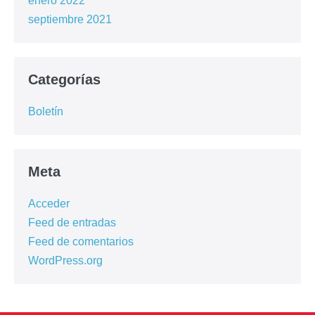
enero 2022
septiembre 2021
Categorías
Boletín
Meta
Acceder
Feed de entradas
Feed de comentarios
WordPress.org