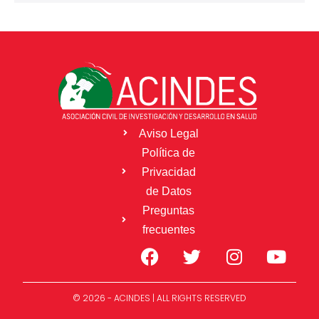
Aviso Legal
Política de
Privacidad
de Datos
Preguntas
frecuentes
© 2026 - ACINDES | ALL RIGHTS RESERVED