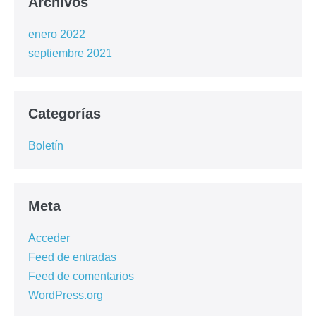
Archivos
enero 2022
septiembre 2021
Categorías
Boletín
Meta
Acceder
Feed de entradas
Feed de comentarios
WordPress.org