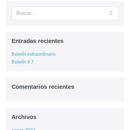
Cursos Anteriores
Contacto
– Registrarme –
Entradas recientes
Boletín extraordinario
Boletín # 7
Comentarios recientes
Archivos