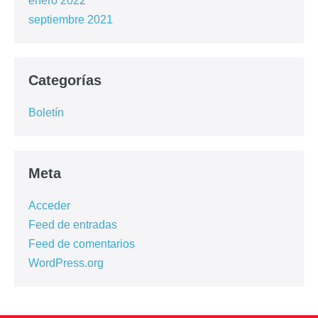
enero 2022
septiembre 2021
Categorías
Boletín
Meta
Acceder
Feed de entradas
Feed de comentarios
WordPress.org