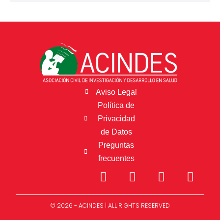
Aviso Legal
Política de
Privacidad
de Datos
Preguntas
frecuentes
© 2026 - ACINDES | ALL RIGHTS RESERVED