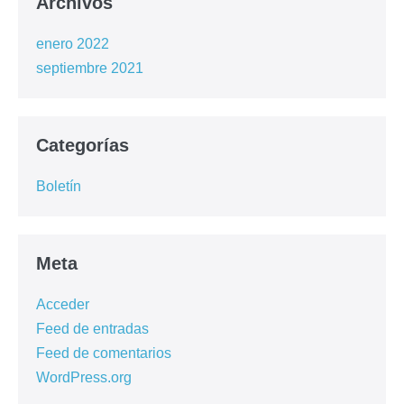
Archivos
enero 2022
septiembre 2021
Categorías
Boletín
Meta
Acceder
Feed de entradas
Feed de comentarios
WordPress.org