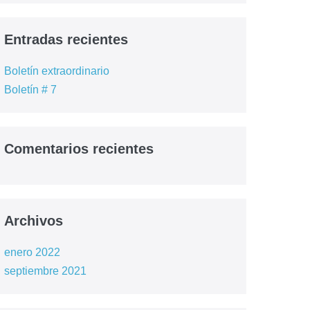
Entradas recientes
Boletín extraordinario
Boletín # 7
Comentarios recientes
Archivos
enero 2022
septiembre 2021