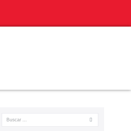
Buscar: