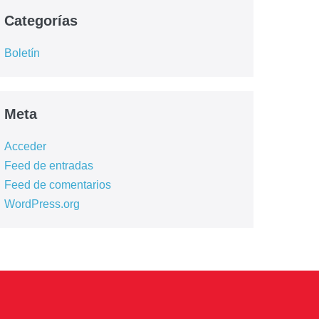
Categorías
Boletín
Meta
Acceder
Feed de entradas
Feed de comentarios
WordPress.org