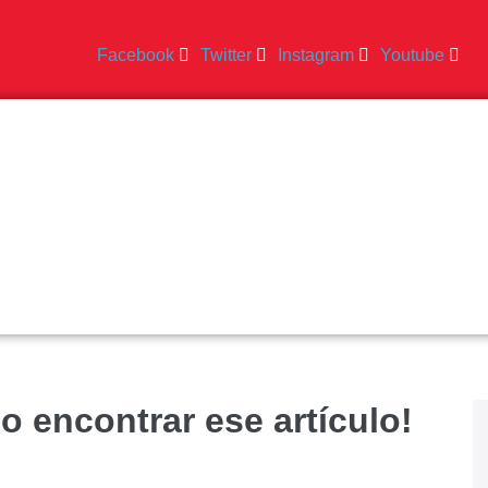
Facebook
Twitter
Instagram
Youtube
o encontrar ese artículo!